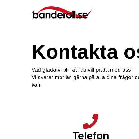
Kontakta o
Vad glada vi blir att du vill prata med oss!
Vi svarar mer än gärna på alla dina frågor oc
kan!
Telefon